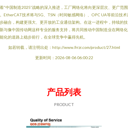
着“中国制造2025”战略的深入推进，工厂网络化将向更深层次、更广范
。EtherCAT技术将与5G、TSN（时间敏感网络）、OPC UA等前沿技术
步融合，构建更强大、更开放的工业通信架构。在这一进程中，持续的技
新与像中国传动网这样专业的服务支持，将共同推动中国制造业在网络化
能化的道路上稳步前行，在全球竞争中赢得先机。
如若转载，请注明出处：http://www.frrzr.com/product/27.html
更新时间：2026-08-06 06:00:22
产品列表
PRODUCT