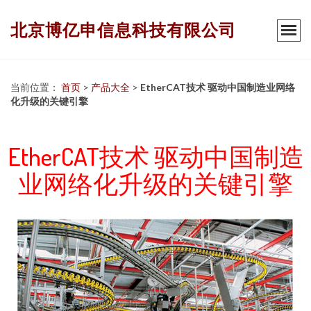
北京博亿申信息科技有限公司
当前位置：
首页
>
产品大全
>
EtherCAT技术 驱动中国制造业网络
化升级的关键引擎
EtherCAT技术 驱动中国制造
业网络化升级的关键引擎