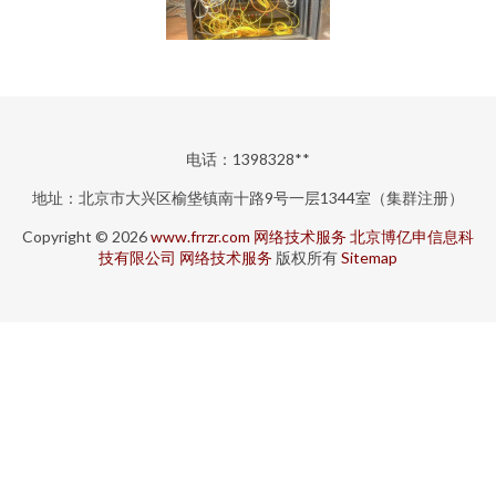
电话：1398328**
地址：北京市大兴区榆垡镇南十路9号一层1344室（集群注册）
Copyright © 2026
www.frrzr.com
网络技术服务
北京博亿申信息科
技有限公司
网络技术服务
版权所有
Sitemap