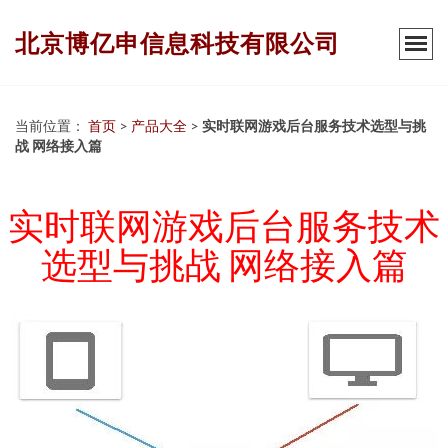
北京博亿申信息科技有限公司
当前位置：
首页
>
产品大全
>
实时联网游戏后台服务技术选型与挑
战 网络接入篇
实时联网游戏后台服务技术
选型与挑战 网络接入篇