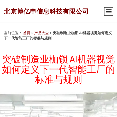
北京博亿申信息科技有限公司
当前位置：
首页
>
产品大全
>
突破制造业枷锁 AI机器视觉如何定义
下一代智能工厂的标准与规则
突破制造业枷锁 AI机器视觉
如何定义下一代智能工厂的
标准与规则