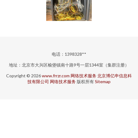
电话：1398328**
地址：北京市大兴区榆垡镇南十路9号一层1344室（集群注册）
Copyright © 2026
www.frrzr.com
网络技术服务
北京博亿申信息科
技有限公司
网络技术服务
版权所有
Sitemap