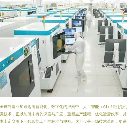
全球制造业加速迈向智能化、数字化的浪潮中，人工智能（AI）特别是
觉技术，正以前所未有的深度与广度，重塑生产流程、优化运营效率，并
本上定义着下一代智能工厂的标准与规则。这不仅是一场技术革新，更是