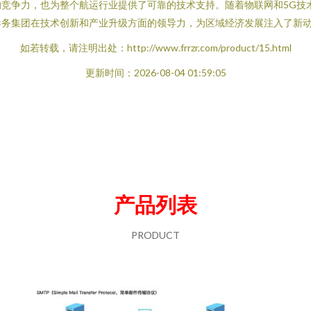
竞争力，也为整个航运行业提供了可靠的技术支持。随着物联网和5G技
港务集团在技术创新和产业升级方面的领导力，为区域经济发展注入了新
如若转载，请注明出处：http://www.frrzr.com/product/15.html
更新时间：2026-08-04 01:59:05
产品列表
PRODUCT