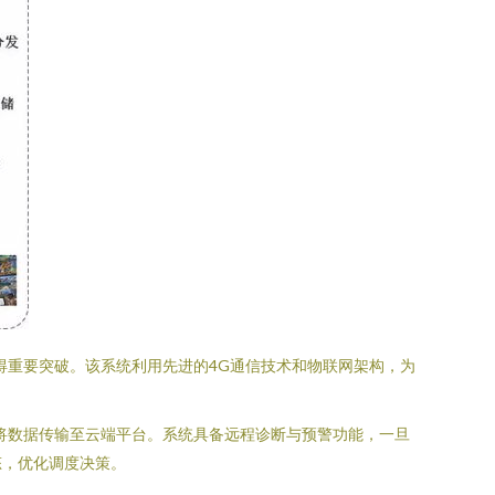
得重要突破。该系统利用先进的4G通信技术和物联网架构，为
将数据传输至云端平台。系统具备远程诊断与预警功能，一旦
态，优化调度决策。