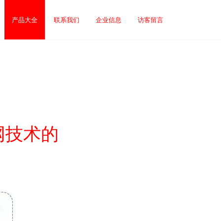
产品大全
联系我们
企业信息
访客留言
网技术的