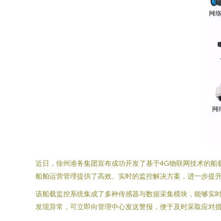
近日，徐州港务集团宣布成功开发了基于4G物联网技术的船
船舶运营管理提供了高效、实时的监控解决方案，进一步提
该船载监控系统集成了多种传感器与数据采集模块，能够实时
发现异常，可立即向管理中心发送警报，便于及时采取应对