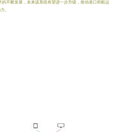
术的不断发展，未来该系统有望进一步升级，推动港口和航运
动力。