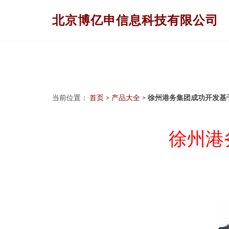
北京博亿申信息科技有限公司
当前位置：
首页
>
产品大全
>
徐州港务集团成功开发基
徐州港