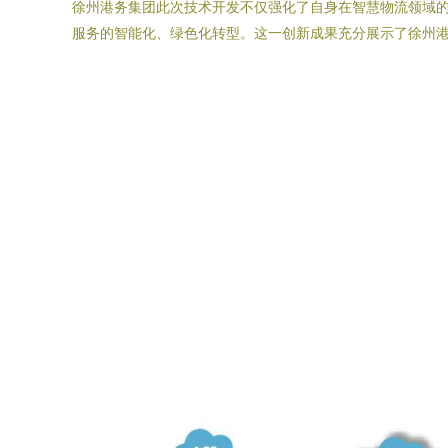
徐州港务集团此次技术开发不仅强化了自身在智慧物流领域的
服务的智能化、绿色化转型。这一创新成果充分展示了徐州