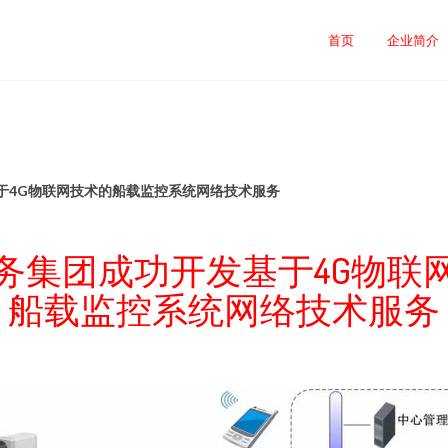
首页
企业简介
于4G物联网技术的船载监控系统网络技术服务
务集团成功开发基于4G物联
船载监控系统网络技术服务